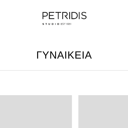
ΓΥΝΑΙΚΕΙΑ