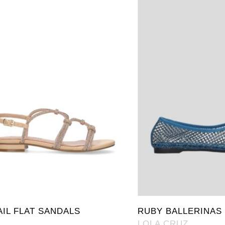
IL FLAT SANDALS
RUBY BALLERINAS
LOLA CRUZ