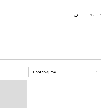
EN
GR
Προτεινόμενα