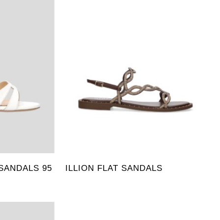
SANDALS 95
ILLION FLAT SANDALS