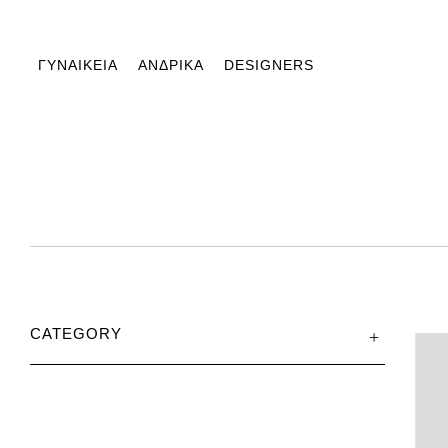
ΓΥΝΑΙΚΕΙΑ
AΝΔΡΙΚΑ
DESIGNERS
CATEGORY