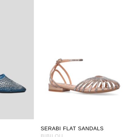
SERABI FLAT SANDALS
BIBILOU