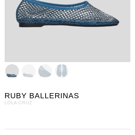
RUBY BALLERINAS
LOLA CRUZ