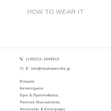
HOW TO WEAR IT
(+30)211-1049515
E: info@studiopetridis.gr
Εταιρεία
Καταστήματα
Όροι & Προϋποθέσεις
Πολιτική Ιδιωτικότητας
Αποστολές & Επιστροφές