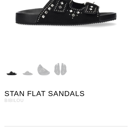
STAN FLAT SANDALS
BIBILOU