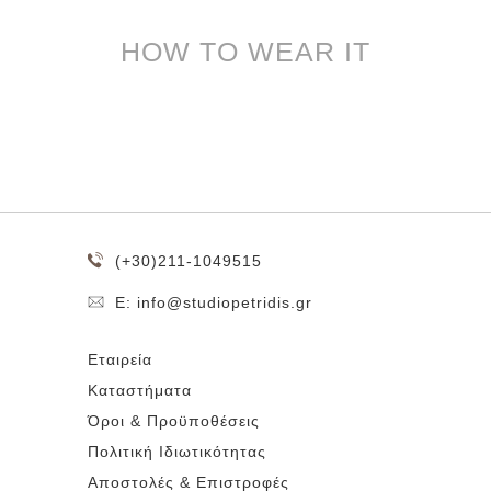
HOW TO WEAR IT
(+30)211-1049515
E: info@studiopetridis.gr
Εταιρεία
Καταστήματα
Όροι & Προϋποθέσεις
Πολιτική Ιδιωτικότητας
Αποστολές & Επιστροφές